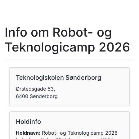
Info om Robot- og
Teknologicamp 2026
Teknologiskolen Sønderborg
Ørstedsgade 53,
6400 Sønderborg
Holdinfo
Holdnavn:
Robot- og Teknologicamp 2026