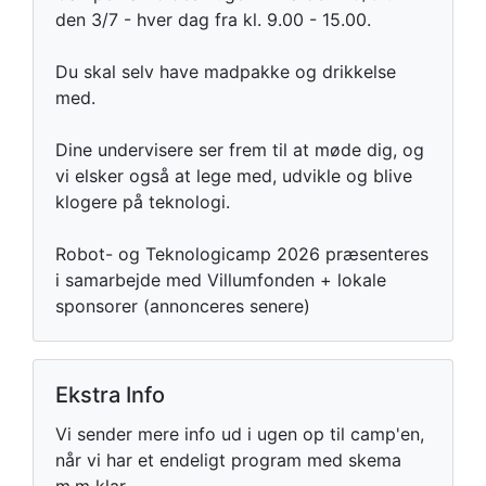
den 3/7 - hver dag fra kl. 9.00 - 15.00.
Du skal selv have madpakke og drikkelse
med.
Dine undervisere ser frem til at møde dig, og
vi elsker også at lege med, udvikle og blive
klogere på teknologi.
Robot- og Teknologicamp 2026 præsenteres
i samarbejde med Villumfonden + lokale
sponsorer (annonceres senere)
Ekstra Info
Vi sender mere info ud i ugen op til camp'en,
når vi har et endeligt program med skema