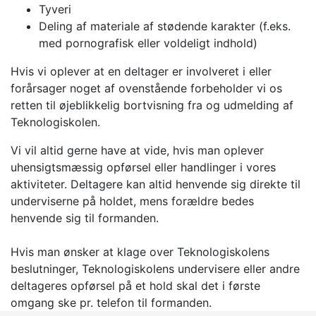
Tyveri
Deling af materiale af stødende karakter (f.eks.
med pornografisk eller voldeligt indhold)
Hvis vi oplever at en deltager er involveret i eller
forårsager noget af ovenstående forbeholder vi os
retten til øjeblikkelig bortvisning fra og udmelding af
Teknologiskolen.
Vi vil altid gerne have at vide, hvis man oplever
uhensigtsmæssig opførsel eller handlinger i vores
aktiviteter. Deltagere kan altid henvende sig direkte til
underviserne på holdet, mens forældre bedes
henvende sig til formanden.
Hvis man ønsker at klage over Teknologiskolens
beslutninger, Teknologiskolens undervisere eller andre
deltageres opførsel på et hold skal det i første
omgang ske pr. telefon til formanden.