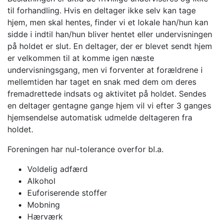
til forhandling. Hvis en deltager ikke selv kan tage
hjem, men skal hentes, finder vi et lokale han/hun kan
sidde i indtil han/hun bliver hentet eller undervisningen
på holdet er slut. En deltager, der er blevet sendt hjem
er velkommen til at komme igen næste
undervisningsgang, men vi forventer at forældrene i
mellemtiden har taget en snak med dem om deres
fremadrettede indsats og aktivitet på holdet. Sendes
en deltager gentagne gange hjem vil vi efter 3 ganges
hjemsendelse automatisk udmelde deltageren fra
holdet.
Foreningen har nul-tolerance overfor bl.a.
Voldelig adfærd
Alkohol
Euforiserende stoffer
Mobning
Hærværk