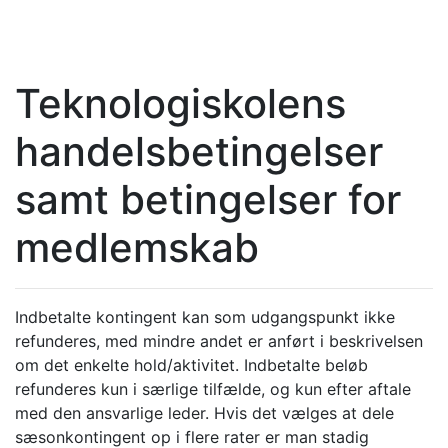
Teknologiskolens
handelsbetingelser
samt betingelser for
medlemskab
Indbetalte kontingent kan som udgangspunkt ikke
refunderes, med mindre andet er anført i beskrivelsen
om det enkelte hold/aktivitet. Indbetalte beløb
refunderes kun i særlige tilfælde, og kun efter aftale
med den ansvarlige leder. Hvis det vælges at dele
sæsonkontingent op i flere rater er man stadig